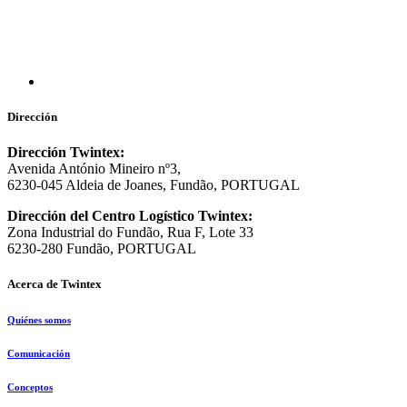
Dirección
Dirección Twintex:
Avenida António Mineiro nº3,
6230-045 Aldeia de Joanes, Fundão, PORTUGAL
Dirección del Centro Logístico Twintex:
Zona Industrial do Fundão, Rua F, Lote 33
6230-280 Fundão, PORTUGAL
Acerca de Twintex
Quiénes somos
Comunicación
Conceptos