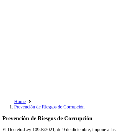
Home
Prevención de Riesgos de Corrupción
Prevención de Riesgos de Corrupción
El Decreto-Ley 109-E/2021, de 9 de diciembre, impone a las