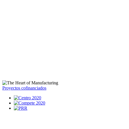
Proyectos cofinanciados