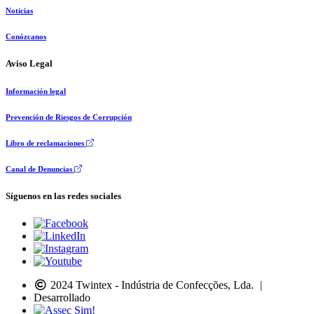
Noticias
Conózcanos
Aviso Legal
Información legal
Prevención de Riesgos de Corrupción
Libro de reclamaciones
Canal de Denuncias
Síguenos en las redes sociales
2024 Twintex - Indústria de Confecções, Lda.
|
Desarrollado