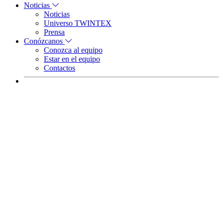
Noticias
Noticias
Universo TWINTEX
Prensa
Conózcanos
Conozca al equipo
Estar en el equipo
Contactos