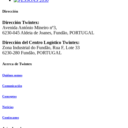
Dirección
Dirección Twintex:
Avenida António Mineiro nº3,
6230-045 Aldeia de Joanes, Fundão, PORTUGAL
Dirección del Centro Logístico Twintex:
Zona Industrial do Fundão, Rua F, Lote 33
6230-280 Fundão, PORTUGAL
Acerca de Twintex
Quiénes somos
Comunicación
Conceptos
Noticias
Conózcanos