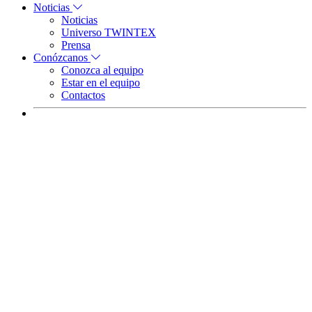
Noticias
Noticias
Universo TWINTEX
Prensa
Conózcanos
Conozca al equipo
Estar en el equipo
Contactos