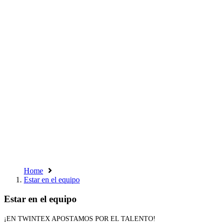
Home
Estar en el equipo
Estar en el equipo
¡EN TWINTEX APOSTAMOS POR EL TALENTO!