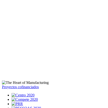
Proyectos cofinanciados