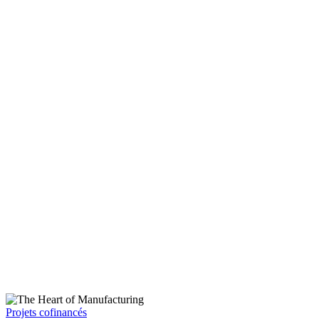
Projets cofinancés