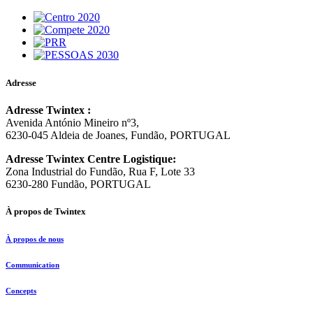
Adresse
Adresse Twintex :
Avenida António Mineiro nº3,
6230-045 Aldeia de Joanes, Fundão, PORTUGAL
Adresse Twintex Centre Logistique:
Zona Industrial do Fundão, Rua F, Lote 33
6230-280 Fundão, PORTUGAL
À propos de Twintex
À propos de nous
Communication
Concepts