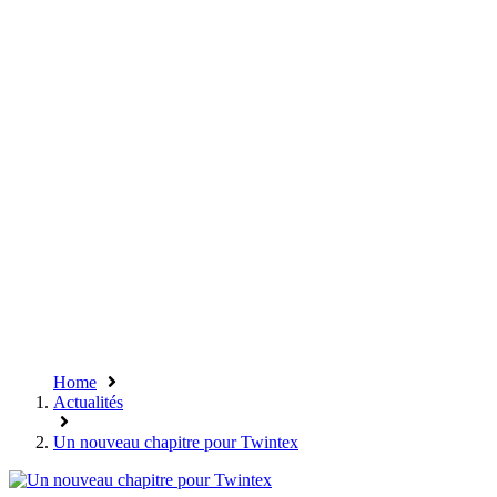
Home
Actualités
Un nouveau chapitre pour Twintex