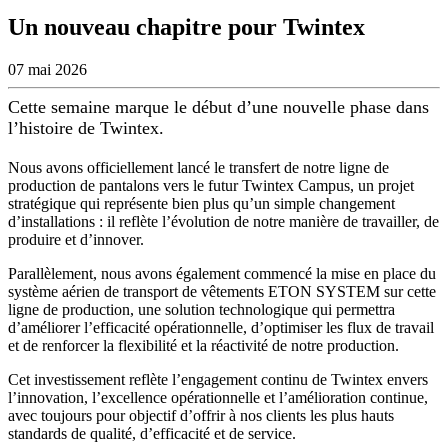
Un nouveau chapitre pour Twintex
07 mai 2026
Cette semaine marque le début d’une nouvelle phase dans
l’histoire de Twintex.
Nous avons officiellement lancé le transfert de notre ligne de
production de pantalons vers le futur Twintex Campus, un projet
stratégique qui représente bien plus qu’un simple changement
d’installations : il reflète l’évolution de notre manière de travailler, de
produire et d’innover.
Parallèlement, nous avons également commencé la mise en place du
système aérien de transport de vêtements ETON SYSTEM sur cette
ligne de production, une solution technologique qui permettra
d’améliorer l’efficacité opérationnelle, d’optimiser les flux de travail
et de renforcer la flexibilité et la réactivité de notre production.
Cet investissement reflète l’engagement continu de Twintex envers
l’innovation, l’excellence opérationnelle et l’amélioration continue,
avec toujours pour objectif d’offrir à nos clients les plus hauts
standards de qualité, d’efficacité et de service.