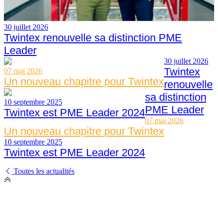
30 juillet 2026
Twintex renouvelle sa distinction PME
Leader
30 juillet 2026
Twintex
07 mai 2026
Un nouveau chapitre pour Twintex
renouvelle
sa distinction
10 septembre 2025
PME Leader
Twintex est PME Leader 2024
07 mai 2026
Un nouveau chapitre pour Twintex
10 septembre 2025
Twintex est PME Leader 2024
Toutes les actualités