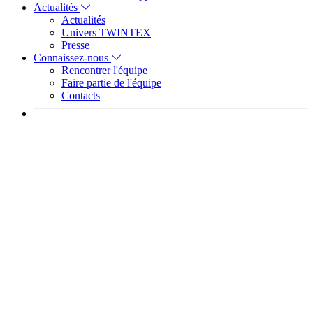
Actualités
Actualités
Univers TWINTEX
Presse
Connaissez-nous
Rencontrer l'équipe
Faire partie de l'équipe
Contacts