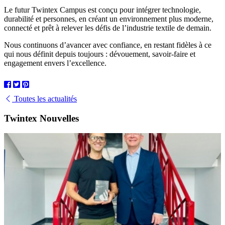
Le futur Twintex Campus est conçu pour intégrer technologie,
durabilité et personnes, en créant un environnement plus moderne,
connecté et prêt à relever les défis de l’industrie textile de demain.
Nous continuons d’avancer avec confiance, en restant fidèles à ce
qui nous définit depuis toujours : dévouement, savoir-faire et
engagement envers l’excellence.
Toutes les actualités
Twintex Nouvelles