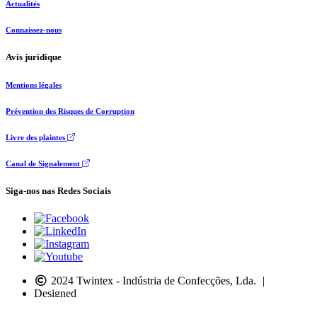
Actualités
Connaissez-nous
Avis juridique
Mentions légales
Prévention des Risques de Corruption
Livre des plaintes
Canal de Signalement
Siga-nos nas Redes Sociais
2024 Twintex - Indústria de Confecções, Lda.
|
Designed