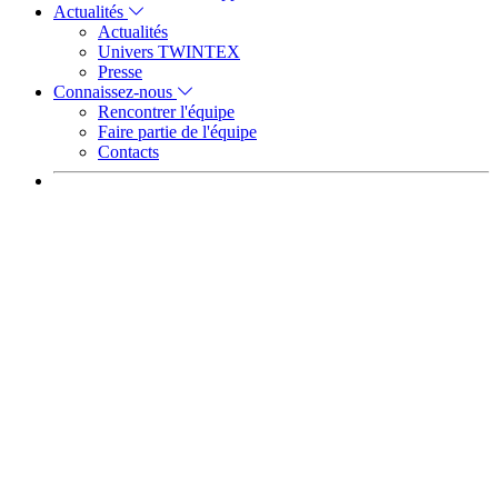
Actualités
Actualités
Univers TWINTEX
Presse
Connaissez-nous
Rencontrer l'équipe
Faire partie de l'équipe
Contacts