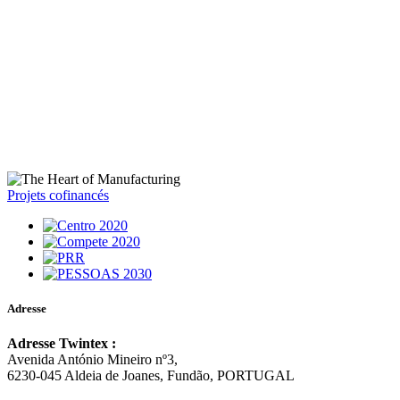
Projets cofinancés
Adresse
Adresse Twintex :
Avenida António Mineiro nº3,
6230-045 Aldeia de Joanes, Fundão, PORTUGAL