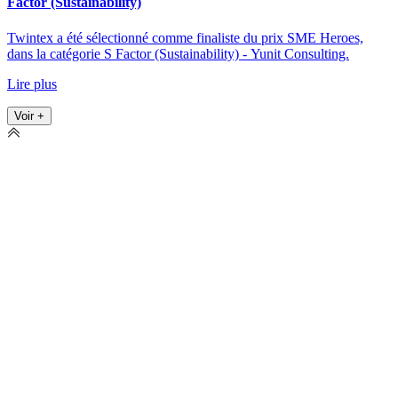
Factor (Sustainability)
Twintex a été sélectionné comme finaliste du prix SME Heroes,
dans la catégorie S Factor (Sustainability) - Yunit Consulting.
Lire plus
Voir +