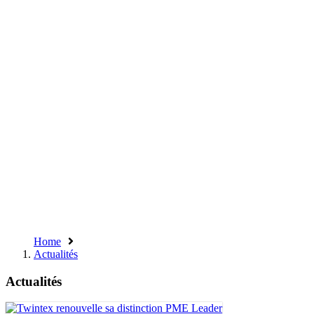
Home
Actualités
Actualités