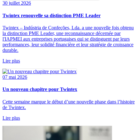
30 juillet 2026
Twintex renouvelle sa distinction PME Leader
Twintex – Indústria de Confeções, Lda. a une nouvelle fois obtenu
la distinction PME Leader, une reconnaissance décernée par
l'IAPMEI aux entreprises portugaises qui se distinguent par leurs
performances, leur solidité financière et leur stratégie de croissance
durable.
Lire plus
07 mai 2026
Un nouveau chapitre pour Twintex
Cette semaine marque le début d’une nouvelle phase dans l’histoire
de Twintex.
Lire plus