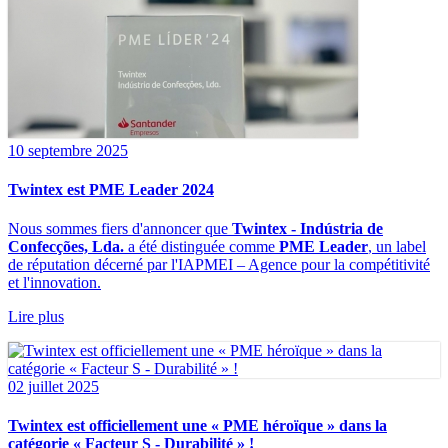
10 septembre 2025
Twintex est PME Leader 2024
Nous sommes fiers d'annoncer que
Twintex - Indústria de
Confecções, Lda.
a été distinguée comme
PME Leader
, un label
de réputation décerné par l'IAPMEI – Agence pour la compétitivité
et l'innovation.
Lire plus
02 juillet 2025
Twintex est officiellement une « PME héroïque » dans la
catégorie « Facteur S - Durabilité » !