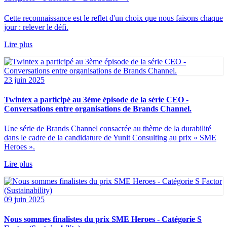
Cette reconnaissance est le reflet d'un choix que nous faisons chaque
jour : relever le défi.
Lire plus
23 juin 2025
Twintex a participé au 3ème épisode de la série CEO -
Conversations entre organisations de Brands Channel.
Une série de Brands Channel consacrée au thème de la durabilité
dans le cadre de la candidature de Yunit Consulting au prix « SME
Heroes ».
Lire plus
09 juin 2025
Nous sommes finalistes du prix SME Heroes - Catégorie S