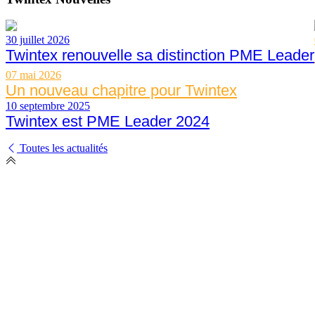
30 juillet 2026
Twintex renouvelle sa distinction PME Leader
07 mai 2026
Un nouveau chapitre pour Twintex
10 septembre 2025
Twintex est PME Leader 2024
Toutes les actualités