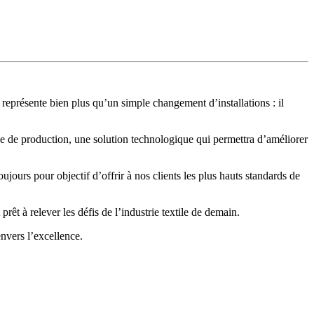
 représente bien plus qu’un simple changement d’installations : il
de production, une solution technologique qui permettra d’améliorer
jours pour objectif d’offrir à nos clients les plus hauts standards de
t à relever les défis de l’industrie textile de demain.
nvers l’excellence.