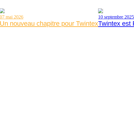
07 mai 2026
10 septembre 2025
Un nouveau chapitre pour Twintex
Twintex est