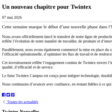
Un nouveau chapitre pour Twintex
07 mai 2026
Cette semaine marque le début d’une nouvelle phase dans l’
Nous avons officiellement lancé le transfert de notre ligne de product
reflète l’évolution de notre manière de travailler, de produire et d’inno
Parallèlement, nous avons également commencé la mise en place du s
l’efficacité opérationnelle, d’optimiser les flux de travail et de renforcer
Cet investissement reflète l’engagement continu de Twintex envers l’inn
qualité, d’efficacité et de service.
Le futur Twintex Campus est conçu pour intégrer technologie, durabilit
Nous continuons d’avancer avec confiance, en restant fidèles à ce qui
Toutes les actualités
Twintex Nouvelles