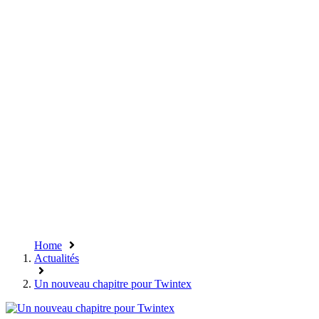
Home
Actualités
Un nouveau chapitre pour Twintex