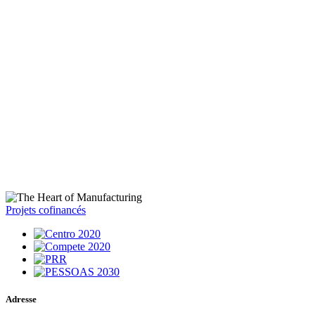
Projets cofinancés
Adresse