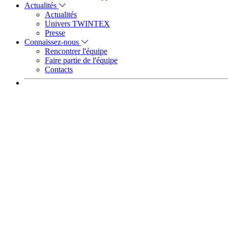
Actualités
Actualités
Univers TWINTEX
Presse
Connaissez-nous
Rencontrer l'équipe
Faire partie de l'équipe
Contacts