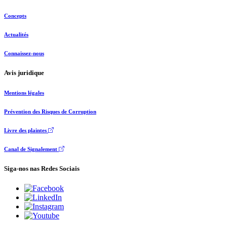
Concepts
Actualités
Connaissez-nous
Avis juridique
Mentions légales
Prévention des Risques de Corruption
Livre des plaintes
Canal de Signalement
Siga-nos nas Redes Sociais