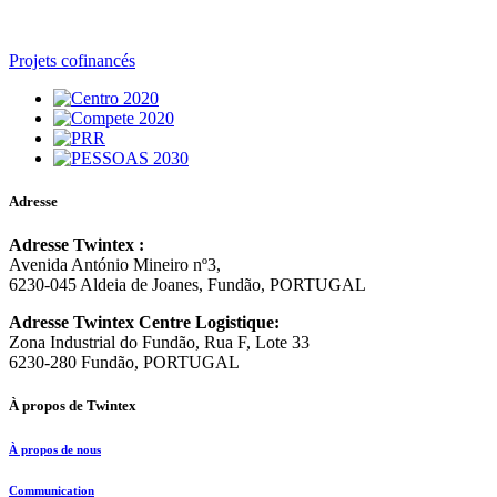
Projets cofinancés
Adresse
Adresse Twintex :
Avenida António Mineiro nº3,
6230-045 Aldeia de Joanes, Fundão, PORTUGAL
Adresse Twintex Centre Logistique:
Zona Industrial do Fundão, Rua F, Lote 33
6230-280 Fundão, PORTUGAL
À propos de Twintex
À propos de nous
Communication