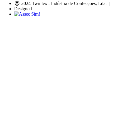
2024 Twintex - Indústria de Confecções, Lda.
|
Designed