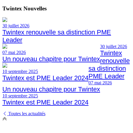
Twintex Nouvelles
30 juillet 2026
Twintex renouvelle sa distinction PME
Leader
30 juillet 2026
Twintex
07 mai 2026
Un nouveau chapitre pour Twintex
renouvelle
sa distinction
10 septembre 2025
PME Leader
Twintex est PME Leader 2024
07 mai 2026
Un nouveau chapitre pour Twintex
10 septembre 2025
Twintex est PME Leader 2024
Toutes les actualités