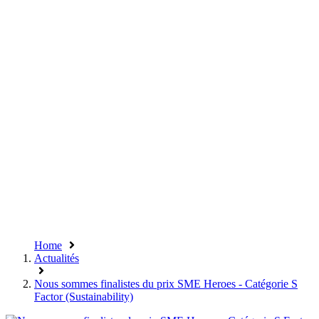
Home
Actualités
Nous sommes finalistes du prix SME Heroes - Catégorie S
Factor (Sustainability)