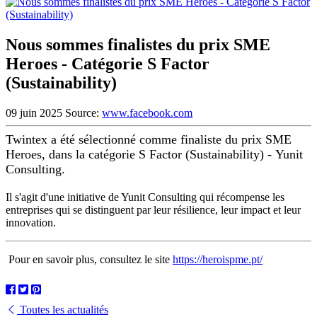
Nous sommes finalistes du prix SME
Heroes - Catégorie S Factor
(Sustainability)
09 juin 2025
Source:
www.facebook.com
Twintex a été sélectionné comme finaliste du prix SME
Heroes, dans la catégorie S Factor (Sustainability) - Yunit
Consulting.
Il s'agit d'une initiative de Yunit Consulting qui récompense les
entreprises qui se distinguent par leur résilience, leur impact et leur
innovation.
Pour en savoir plus, consultez le site
https://heroispme.pt/
Toutes les actualités