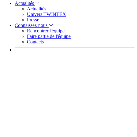
Actualités
Actualités
Univers TWINTEX
Presse
Connaissez-nous
Rencontrer l'équipe
Faire partie de l'équipe
Contacts