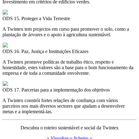
Investimento em critérios de edifícios verdes.
ODS 15. Proteger a Vida Terrestre
A Twintex tem projectos em curso para promover o solo, como a
plantação de árvores e o apoio à agricultura sustentável.
ODS 16. Paz, Justiça e Instituições Eficazes
A Twintex promove políticas de trabalho ético, respeito e
honestidade, estes valores são a base para o bom funcionamento da
empresa e de toda a comunidade envolvente.
ODS 17. Parcerias para a implementação dos objetivos
A Twintex constrói fortes relações de confiança com vários
parceiros nos mais diversos sectores que ajudam a desenvolver
metas e a implementá-las.
Descubra o roteiro sustentável e social da Twintex
>
Visualize o ficheiro
<