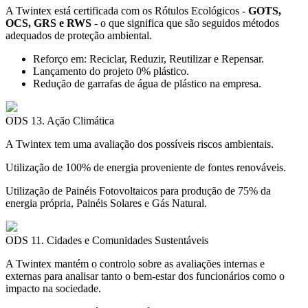
A Twintex está certificada com os Rótulos Ecológicos -
GOTS,
OCS, GRS e RWS
- o que significa que são seguidos métodos
adequados de proteção ambiental.
Reforço em: Reciclar, Reduzir, Reutilizar e Repensar.
Lançamento do projeto 0% plástico.
Redução de garrafas de água de plástico na empresa.
ODS 13. Ação Climática
A Twintex tem uma avaliação dos possíveis riscos ambientais.
Utilização de 100% de energia proveniente de fontes renováveis.
Utilização de Painéis Fotovoltaicos para produção de 75% da
energia própria, Painéis Solares e Gás Natural.
ODS 11. Cidades e Comunidades Sustentáveis
A Twintex mantém o controlo sobre as avaliações internas e
externas para analisar tanto o bem-estar dos funcionários como o
impacto na sociedade.