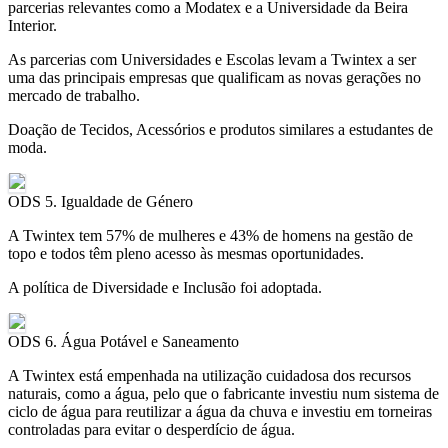
parcerias relevantes como a Modatex e a Universidade da Beira
Interior.
As parcerias com Universidades e Escolas levam a Twintex a ser
uma das principais empresas que qualificam as novas gerações no
mercado de trabalho.
Doação de Tecidos, Acessórios e produtos similares a estudantes de
moda.
ODS 5. Igualdade de Género
A Twintex tem 57% de mulheres e 43% de homens na gestão de
topo e todos têm pleno acesso às mesmas oportunidades.
A política de Diversidade e Inclusão foi adoptada.
ODS 6. Água Potável e Saneamento
A Twintex está empenhada na utilização cuidadosa dos recursos
naturais, como a água, pelo que o fabricante investiu num sistema de
ciclo de água para reutilizar a água da chuva e investiu em torneiras
controladas para evitar o desperdício de água.