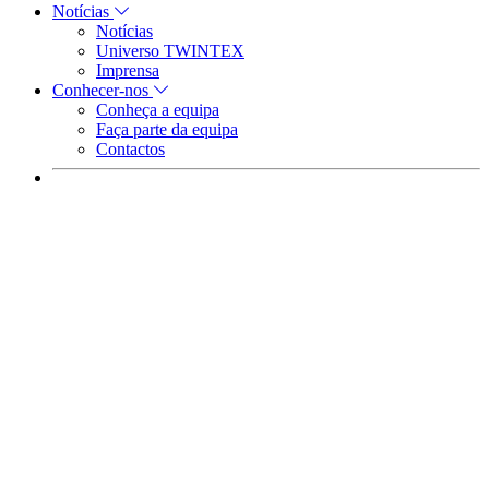
Notícias
Notícias
Universo TWINTEX
Imprensa
Conhecer-nos
Conheça a equipa
Faça parte da equipa
Contactos