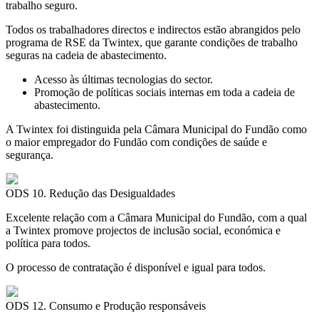
trabalho seguro.
Todos os trabalhadores directos e indirectos estão abrangidos pelo
programa de RSE da Twintex, que garante condições de trabalho
seguras na cadeia de abastecimento.
Acesso às últimas tecnologias do sector.
Promoção de políticas sociais internas em toda a cadeia de
abastecimento.
A Twintex foi distinguida pela Câmara Municipal do Fundão como
o maior empregador do Fundão com condições de saúde e
segurança.
ODS 10. Redução das Desigualdades
Excelente relação com a Câmara Municipal do Fundão, com a qual
a Twintex promove projectos de inclusão social, económica e
política para todos.
O processo de contratação é disponível e igual para todos.
ODS 12. Consumo e Produção responsáveis