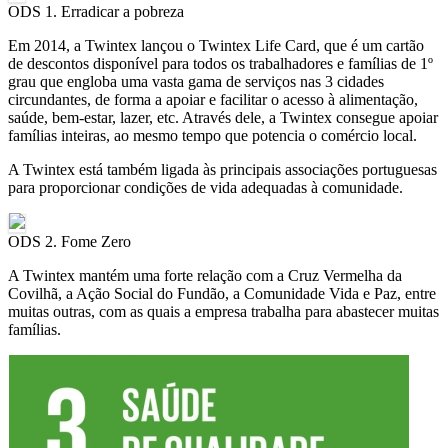
ODS 1. Erradicar a pobreza
Em 2014, a Twintex lançou o Twintex Life Card, que é um cartão
de descontos disponível para todos os trabalhadores e famílias de 1º
grau que engloba uma vasta gama de serviços nas 3 cidades
circundantes, de forma a apoiar e facilitar o acesso à alimentação,
saúde, bem-estar, lazer, etc. Através dele, a Twintex consegue apoiar
famílias inteiras, ao mesmo tempo que potencia o comércio local.
A Twintex está também ligada às principais associações portuguesas
para proporcionar condições de vida adequadas à comunidade.
ODS 2. Fome Zero
A Twintex mantém uma forte relação com a Cruz Vermelha da
Covilhã, a Ação Social do Fundão, a Comunidade Vida e Paz, entre
muitas outras, com as quais a empresa trabalha para abastecer muitas
famílias.