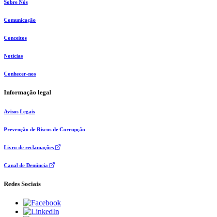
Sobre Nós
Comunicação
Conceitos
Notícias
Conhecer-nos
Informação legal
Avisos Legais
Prevenção de Riscos de Corrupção
Livro de reclamações
Canal de Denúncia
Redes Sociais