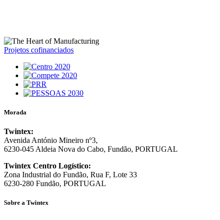
Projetos cofinanciados
Morada
Twintex:
Avenida António Mineiro nº3,
6230-045 Aldeia Nova do Cabo, Fundão, PORTUGAL
Twintex Centro Logístico:
Zona Industrial do Fundão, Rua F, Lote 33
6230-280 Fundão, PORTUGAL
Sobre a Twintex