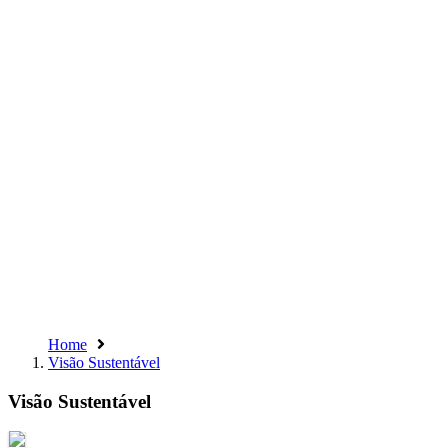
Home
Visão Sustentável
Visão Sustentável