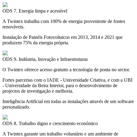
ODS 7. Energia limpa e acessível
A Twintex trabalha com 100% de energia proveniente de fontes
renováveis.
Instalação de Painéis Fotovoltaicos em 2013, 2014 e 2021 que
produzem 75% da energia própria.
ODS 9. Indústria, Inovação e Infraestruturas
O Twintex oferece acesso gratuito a tecnologia de ponta no sector.
Fortes parcerias com o IADE - Universidade Criativa, e com a UBI
- Universidade da Beira Interior, para o desenvolvimento de
projectos de investigação e melhoria.
Inteligência Artificial em todas as instalações através de um software
personalizado.
ODS 8. Trabalho digno e crescimento económico
A Twintex garante um trabalho voluntário e um ambiente de